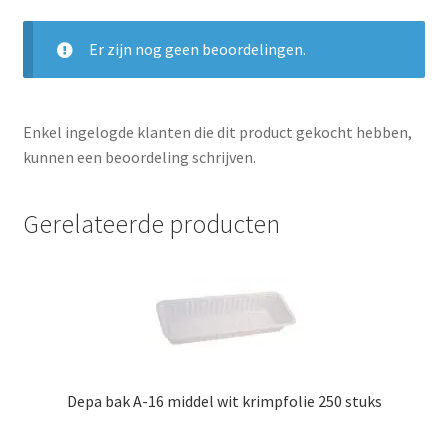
Er zijn nog geen beoordelingen.
Enkel ingelogde klanten die dit product gekocht hebben,
kunnen een beoordeling schrijven.
Gerelateerde producten
Depa bak A-16 middel wit krimpfolie 250 stuks