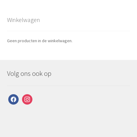
Winkelwagen
Geen producten in de winkelwagen.
Volg ons ook op
facebook
instagram