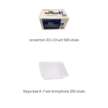
servetten 33 x 33 wit 500 stuks
Depa bak A-7 wit krimpfolie 250 stuks