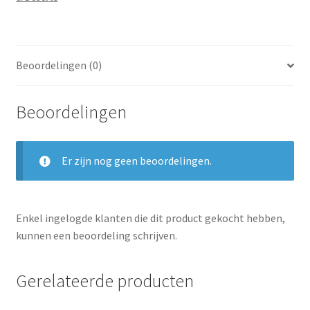
Beoordelingen (0)
Beoordelingen
Er zijn nog geen beoordelingen.
Enkel ingelogde klanten die dit product gekocht hebben,
kunnen een beoordeling schrijven.
Gerelateerde producten