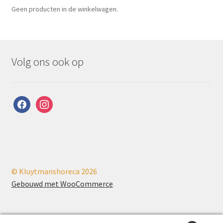
Geen producten in de winkelwagen.
Volg ons ook op
facebook
instagram
© Kluytmanshoreca 2026
Gebouwd met WooCommerce
.