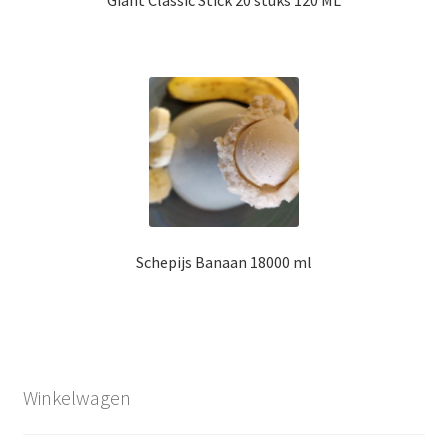
Schepijs Banaan 18000 ml
Winkelwagen