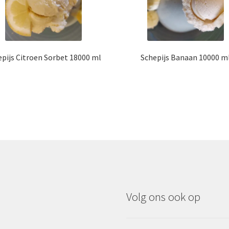
epijs Citroen Sorbet 18000 ml
Schepijs Banaan 10000 m
Volg ons ook op