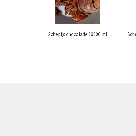
Schepijs chocolade 10000 ml
Sch