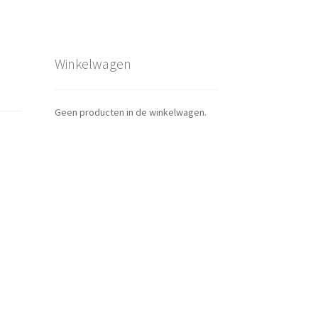
Winkelwagen
Geen producten in de winkelwagen.