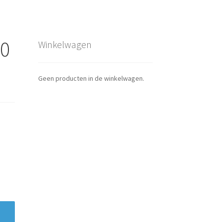
00
Winkelwagen
Geen producten in de winkelwagen.