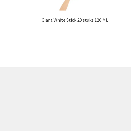
Giant White Stick 20 stuks 120 ML