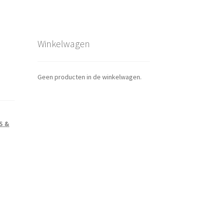
Winkelwagen
Geen producten in de winkelwagen.
JS &