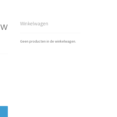
uw
Winkelwagen
Geen producten in de winkelwagen.