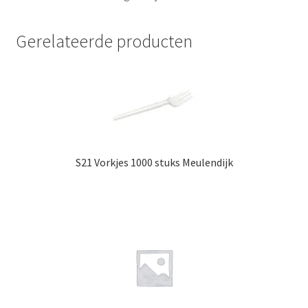
Gerelateerde producten
S21 Vorkjes 1000 stuks Meulendijk