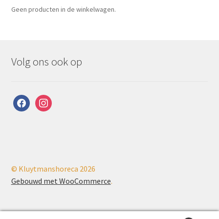
Geen producten in de winkelwagen.
Volg ons ook op
facebook
instagram
© Kluytmanshoreca 2026
Gebouwd met WooCommerce
.