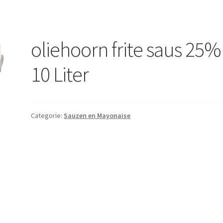
oliehoorn frite saus 25%
10 Liter
Categorie:
Sauzen en Mayonaise