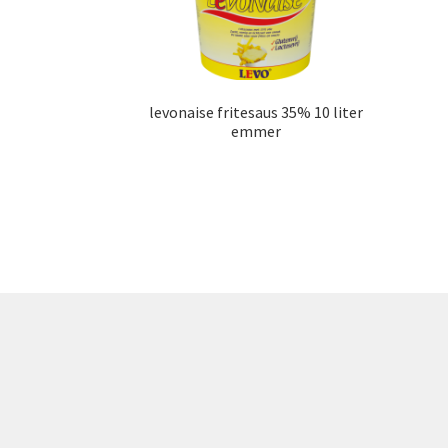
levonaise fritesaus 35% 10 liter
emmer