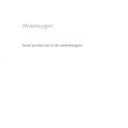
Winkelwagen
Geen producten in de winkelwagen.