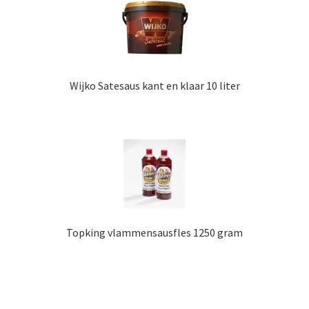
Wijko Satesaus kant en klaar 10 liter
Topking vlammensausfles 1250 gram