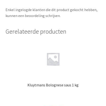
Enkel ingelogde klanten die dit product gekocht hebben,
kunnen een beoordeling schrijven.
Gerelateerde producten
Kluytmans Bolognese saus 1 kg