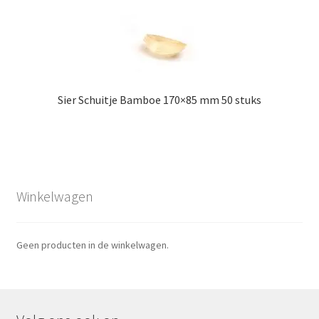
Sier Schuitje Bamboe 170×85 mm 50 stuks
Winkelwagen
Geen producten in de winkelwagen.