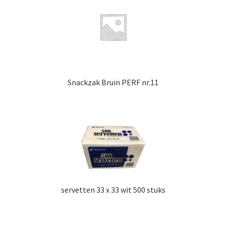
Snackzak Bruin PERF nr.11
servetten 33 x 33 wit 500 stuks