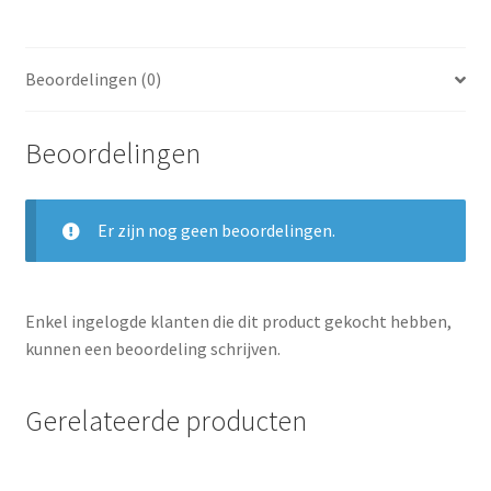
Beoordelingen (0)
Beoordelingen
Er zijn nog geen beoordelingen.
Enkel ingelogde klanten die dit product gekocht hebben,
kunnen een beoordeling schrijven.
Gerelateerde producten