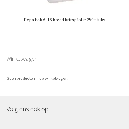
Depa bak A-16 breed krimpfolie 250 stuks
Winkelwagen
Geen producten in de winkelwagen.
Volg ons ook op