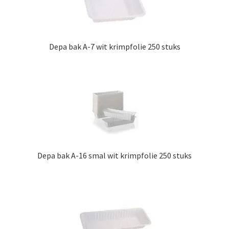
Depa bak A-7 wit krimpfolie 250 stuks
Depa bak A-16 smal wit krimpfolie 250 stuks