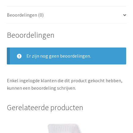
Beoordelingen (0)
Beoordelingen
Er zijn nog geen beoordelingen.
Enkel ingelogde klanten die dit product gekocht hebben,
kunnen een beoordeling schrijven.
Gerelateerde producten