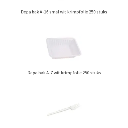
Depa bak A-16 smal wit krimpfolie 250 stuks
Depa bak A-7 wit krimpfolie 250 stuks