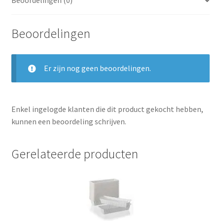
Beoordelingen (0)
Beoordelingen
Er zijn nog geen beoordelingen.
Enkel ingelogde klanten die dit product gekocht hebben,
kunnen een beoordeling schrijven.
Gerelateerde producten