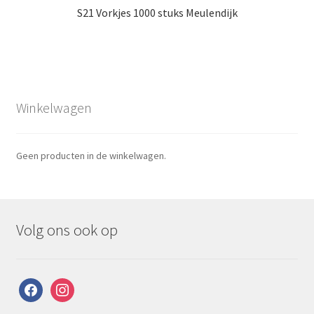
S21 Vorkjes 1000 stuks Meulendijk
Winkelwagen
Geen producten in de winkelwagen.
Volg ons ook op
facebook
instagram