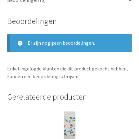
Beoordelingen (0)
Beoordelingen
Er zijn nog geen beoordelingen.
Enkel ingelogde klanten die dit product gekocht hebben,
kunnen een beoordeling schrijven.
Gerelateerde producten