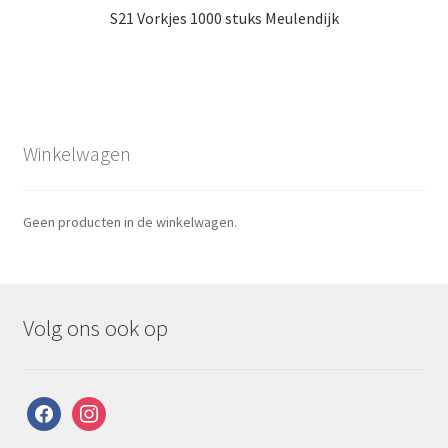
S21 Vorkjes 1000 stuks Meulendijk
Winkelwagen
Geen producten in de winkelwagen.
Volg ons ook op
facebook
instagram