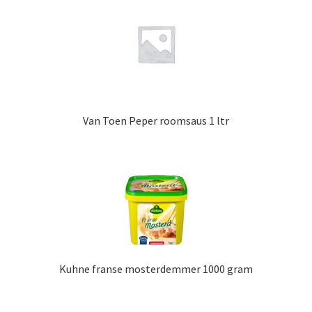
Van Toen Peper roomsaus 1 ltr
Kuhne franse mosterdemmer 1000 gram