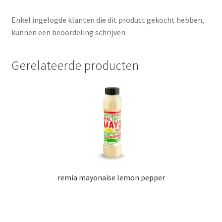
Enkel ingelogde klanten die dit product gekocht hebben,
kunnen een beoordeling schrijven.
Gerelateerde producten
remia mayonaise lemon pepper