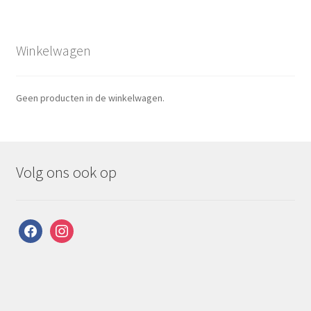
Winkelwagen
Geen producten in de winkelwagen.
Volg ons ook op
facebook
instagram