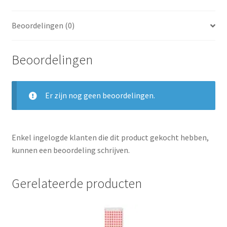
Beoordelingen (0)
Beoordelingen
Er zijn nog geen beoordelingen.
Enkel ingelogde klanten die dit product gekocht hebben,
kunnen een beoordeling schrijven.
Gerelateerde producten