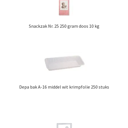
Snackzak Nr. 25 250 gram doos 10 kg
Depa bak A-16 middel wit krimpfolie 250 stuks