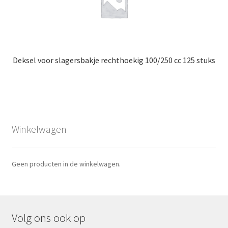
Deksel voor slagersbakje rechthoekig 100/250 cc 125 stuks
Winkelwagen
Geen producten in de winkelwagen.
Volg ons ook op