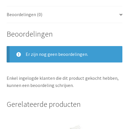
Beoordelingen (0)
Beoordelingen
Er zijn nog geen beoordelingen.
Enkel ingelogde klanten die dit product gekocht hebben,
kunnen een beoordeling schrijven.
Gerelateerde producten