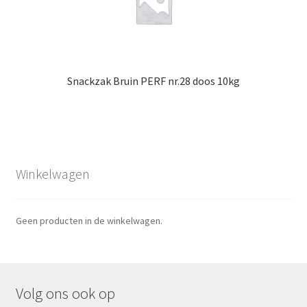
Snackzak Bruin PERF nr.28 doos 10kg
Winkelwagen
Geen producten in de winkelwagen.
Volg ons ook op