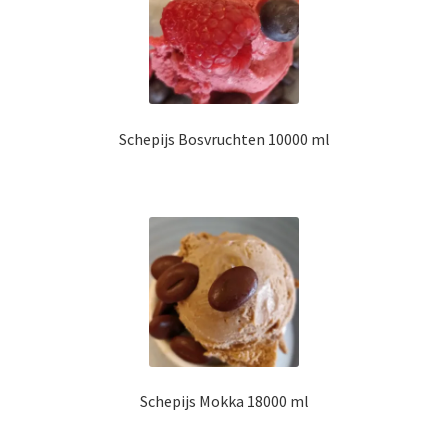
Schepijs Bosvruchten 10000 ml
Schepijs Mokka 18000 ml