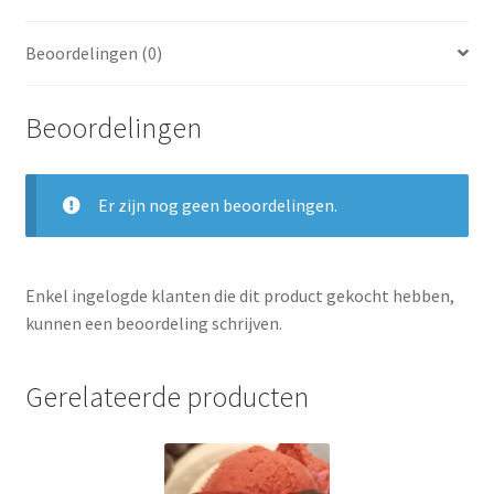
Beoordelingen (0)
Beoordelingen
Er zijn nog geen beoordelingen.
Enkel ingelogde klanten die dit product gekocht hebben,
kunnen een beoordeling schrijven.
Gerelateerde producten