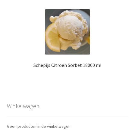
Schepijs Citroen Sorbet 18000 ml
Winkelwagen
Geen producten in de winkelwagen.