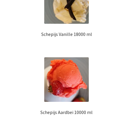
Schepijs Vanille 18000 ml
Schepijs Aardbei 10000 ml