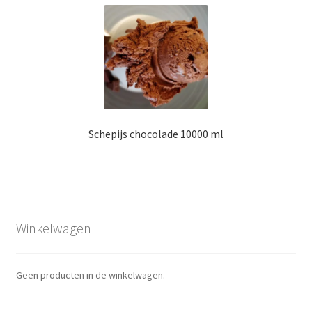
Schepijs chocolade 10000 ml
Winkelwagen
Geen producten in de winkelwagen.