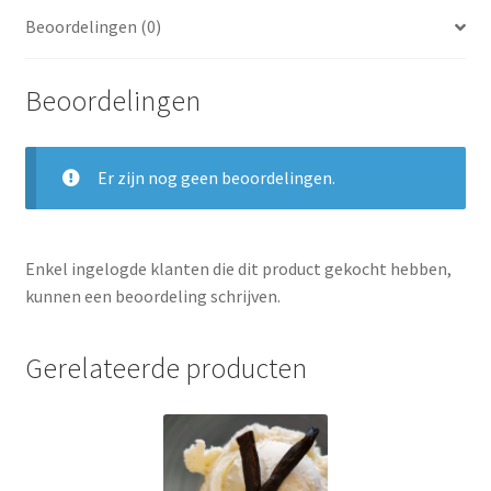
Beoordelingen (0)
Beoordelingen
Er zijn nog geen beoordelingen.
Enkel ingelogde klanten die dit product gekocht hebben,
kunnen een beoordeling schrijven.
Gerelateerde producten