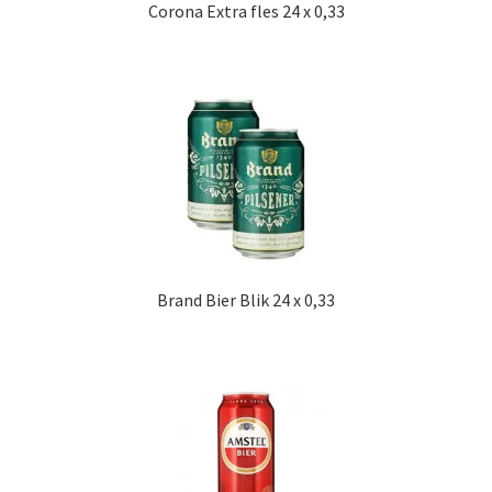
Corona Extra fles 24 x 0,33
Brand Bier Blik 24 x 0,33