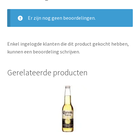
Er zijn nog geen beoordelingen.
Enkel ingelogde klanten die dit product gekocht hebben,
kunnen een beoordeling schrijven.
Gerelateerde producten