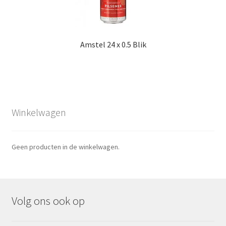
Amstel 24 x 0.5 Blik
Winkelwagen
Geen producten in de winkelwagen.
Volg ons ook op