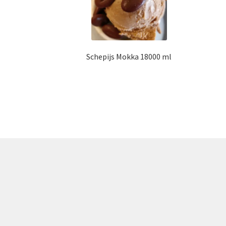
Schepijs Mokka 18000 ml