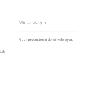
Winkelwagen
Geen producten in de winkelwagen.
JS &