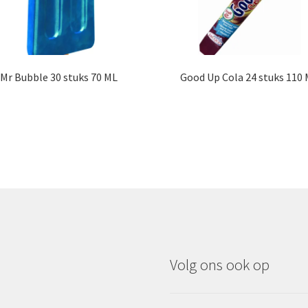
Mr Bubble 30 stuks 70 ML
Good Up Cola 24 stuks 110
Volg ons ook op