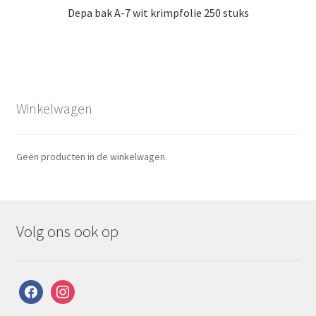
Depa bak A-7 wit krimpfolie 250 stuks
Winkelwagen
Geen producten in de winkelwagen.
Volg ons ook op
facebook
instagram