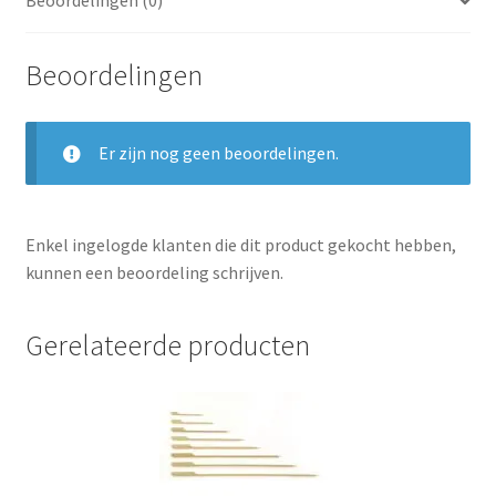
Beoordelingen (0)
Beoordelingen
Er zijn nog geen beoordelingen.
Enkel ingelogde klanten die dit product gekocht hebben,
kunnen een beoordeling schrijven.
Gerelateerde producten