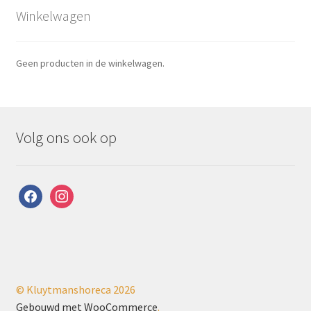
Winkelwagen
Geen producten in de winkelwagen.
Volg ons ook op
facebook
instagram
© Kluytmanshoreca 2026
Gebouwd met WooCommerce
.