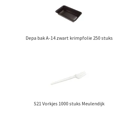
Depa bak A-14 zwart krimpfolie 250 stuks
S21 Vorkjes 1000 stuks Meulendijk