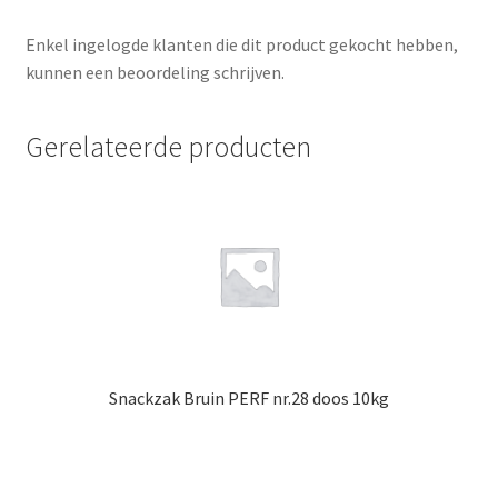
Enkel ingelogde klanten die dit product gekocht hebben,
kunnen een beoordeling schrijven.
Gerelateerde producten
Snackzak Bruin PERF nr.28 doos 10kg