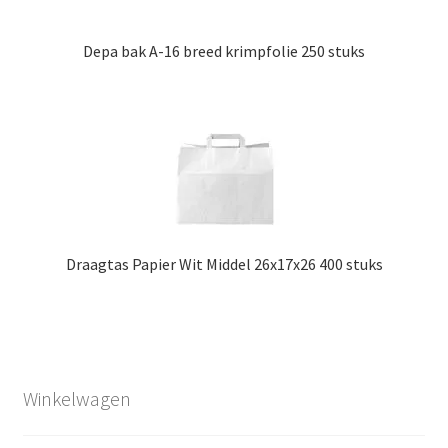
Depa bak A-16 breed krimpfolie 250 stuks
Draagtas Papier Wit Middel 26x17x26 400 stuks
Winkelwagen