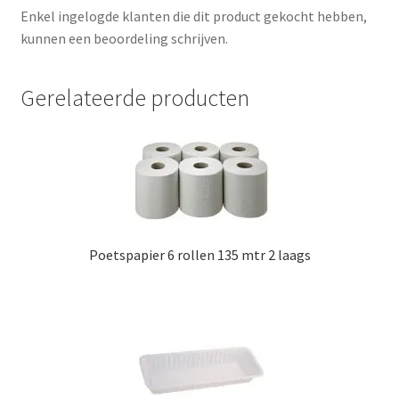
Enkel ingelogde klanten die dit product gekocht hebben,
kunnen een beoordeling schrijven.
Gerelateerde producten
Poetspapier 6 rollen 135 mtr 2 laags