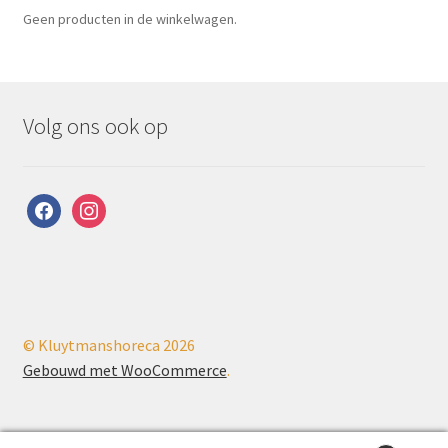
Geen producten in de winkelwagen.
Volg ons ook op
facebook
instagram
© Kluytmanshoreca 2026
Gebouwd met WooCommerce
.