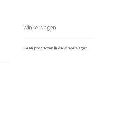
Winkelwagen
Geen producten in de winkelwagen.