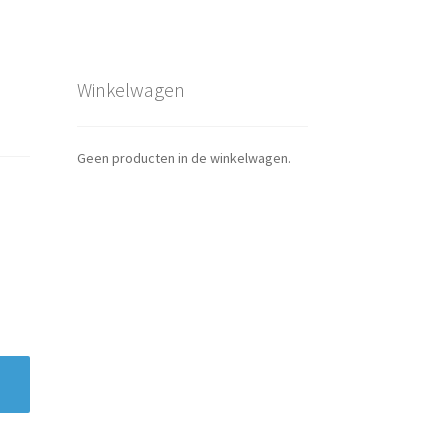
Winkelwagen
Geen producten in de winkelwagen.