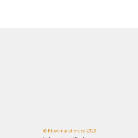
© Kluytmanshoreca 2026