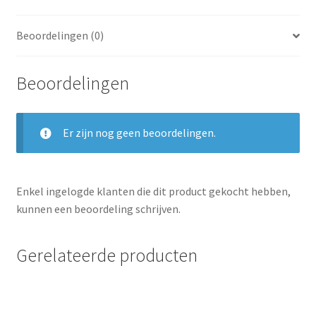
Beoordelingen (0)
Beoordelingen
Er zijn nog geen beoordelingen.
Enkel ingelogde klanten die dit product gekocht hebben,
kunnen een beoordeling schrijven.
Gerelateerde producten