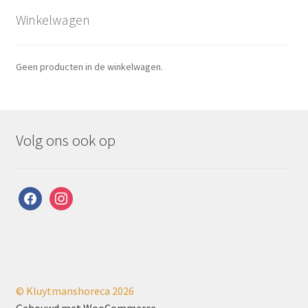
Winkelwagen
Geen producten in de winkelwagen.
Volg ons ook op
facebook
instagram
© Kluytmanshoreca 2026