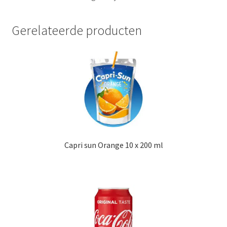
Gerelateerde producten
Capri sun Orange 10 x 200 ml