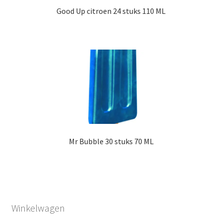
Good Up citroen 24 stuks 110 ML
Mr Bubble 30 stuks 70 ML
Winkelwagen