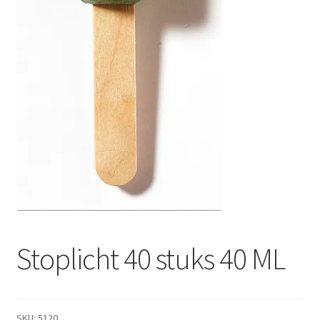
Stoplicht 40 stuks 40 ML
SKU:
5120