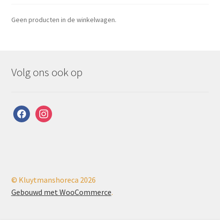
Geen producten in de winkelwagen.
Volg ons ook op
facebook
instagram
© Kluytmanshoreca 2026
Gebouwd met WooCommerce
.