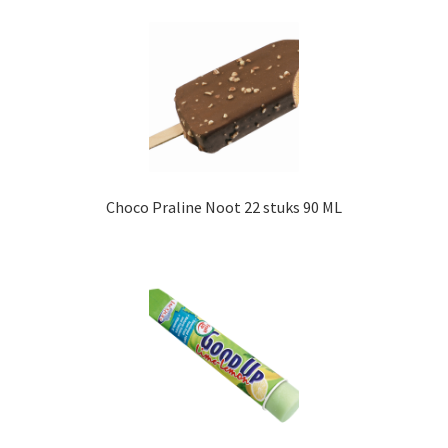
Choco Praline Noot 22 stuks 90 ML