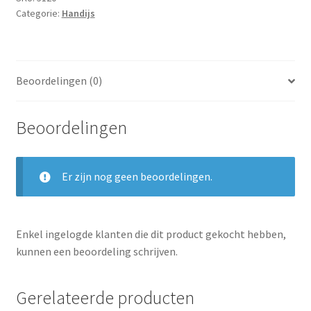
Categorie:
Handijs
Beoordelingen (0)
Beoordelingen
Er zijn nog geen beoordelingen.
Enkel ingelogde klanten die dit product gekocht hebben,
kunnen een beoordeling schrijven.
Gerelateerde producten