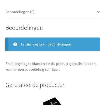
Beoordelingen (0)
Beoordelingen
Er zijn nog geen beoordelingen.
Enkel ingelogde klanten die dit product gekocht hebben,
kunnen een beoordeling schrijven.
Gerelateerde producten