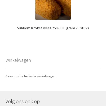
Subliem Kroket vlees 25% 100 gram 28 stuks
Winkelwagen
Geen producten in de winkelwagen.
Volg ons ook op