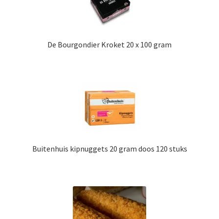
De Bourgondier Kroket 20 x 100 gram
Buitenhuis kipnuggets 20 gram doos 120 stuks