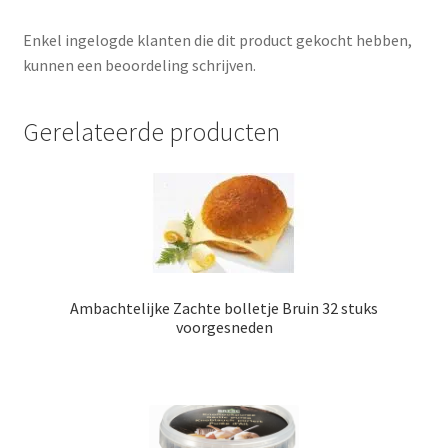
Enkel ingelogde klanten die dit product gekocht hebben,
kunnen een beoordeling schrijven.
Gerelateerde producten
Ambachtelijke Zachte bolletje Bruin 32 stuks
voorgesneden