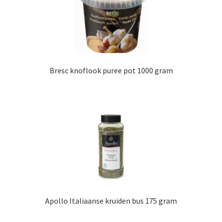
Bresc knoflook puree pot 1000 gram
Apollo Italiaanse kruiden bus 175 gram