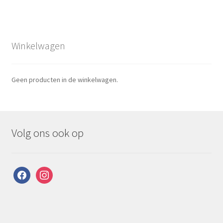
Winkelwagen
Geen producten in de winkelwagen.
Volg ons ook op
facebook
instagram