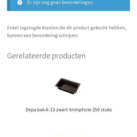
Er zijn nog geen beoordelingen.
Enkel ingelogde klanten die dit product gekocht hebben,
kunnen een beoordeling schrijven.
Gerelateerde producten
Depa bak A-13 zwart krimpfolie 250 stuks