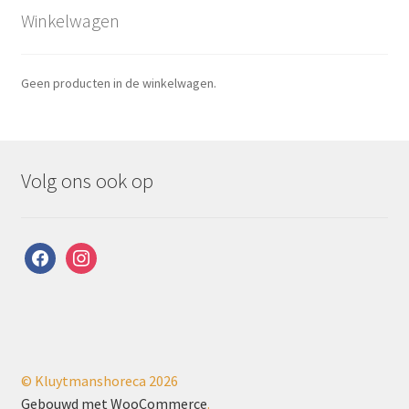
Winkelwagen
Geen producten in de winkelwagen.
Volg ons ook op
facebook
instagram
© Kluytmanshoreca 2026
Gebouwd met WooCommerce
.