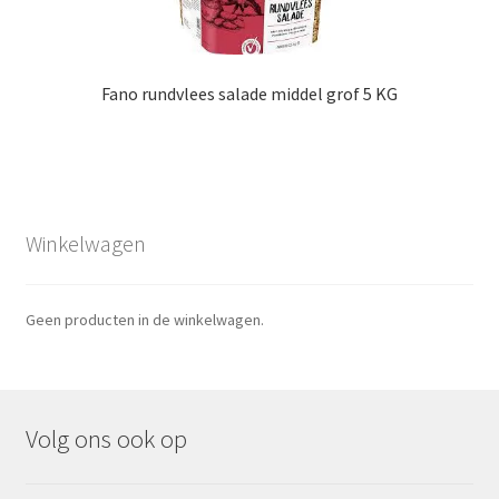
Fano rundvlees salade middel grof 5 KG
Winkelwagen
Geen producten in de winkelwagen.
Volg ons ook op