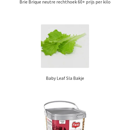
Brie Brique neutre rechthoek 60+ prijs per kilo
Baby Leaf Sla Bakje