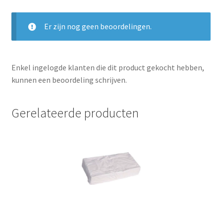
Er zijn nog geen beoordelingen.
Enkel ingelogde klanten die dit product gekocht hebben,
kunnen een beoordeling schrijven.
Gerelateerde producten