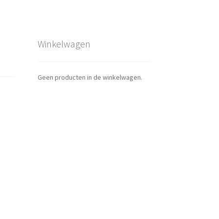
Winkelwagen
Geen producten in de winkelwagen.