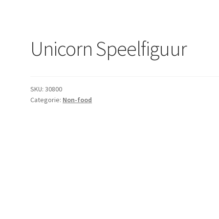
Unicorn Speelfiguur
SKU:
30800
Categorie:
Non-food