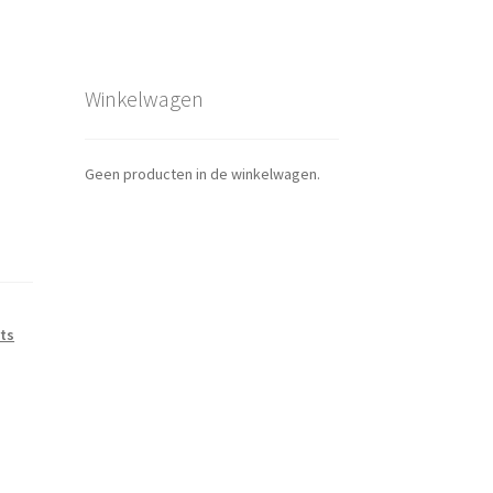
Winkelwagen
Geen producten in de winkelwagen.
rts