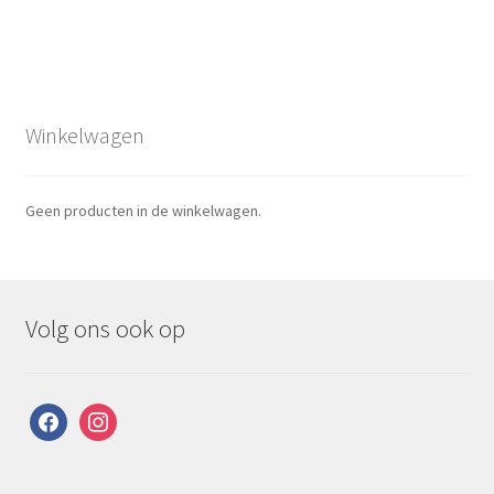
Winkelwagen
Geen producten in de winkelwagen.
Volg ons ook op
facebook
instagram