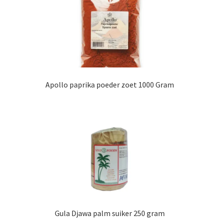
Apollo paprika poeder zoet 1000 Gram
Gula Djawa palm suiker 250 gram