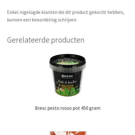
Enkel ingelogde klanten die dit product gekocht hebben,
kunnen een beoordeling schrijven.
Gerelateerde producten
Bresc pesto rosso pot 450 gram