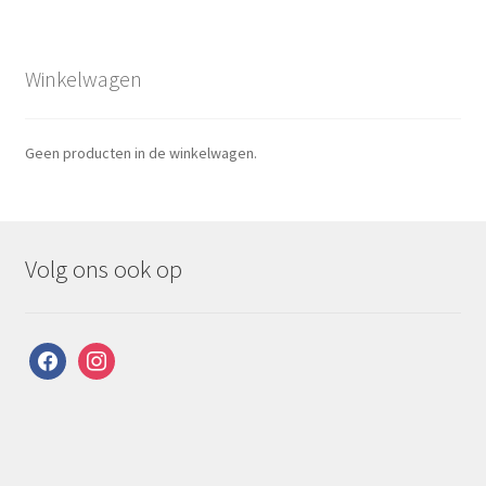
Winkelwagen
Geen producten in de winkelwagen.
Volg ons ook op
facebook
instagram