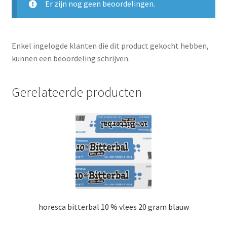
Er zijn nog geen beoordelingen.
Enkel ingelogde klanten die dit product gekocht hebben,
kunnen een beoordeling schrijven.
Gerelateerde producten
horesca bitterbal 10 % vlees 20 gram blauw