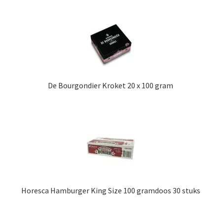
De Bourgondier Kroket 20 x 100 gram
Horesca Hamburger King Size 100 gramdoos 30 stuks