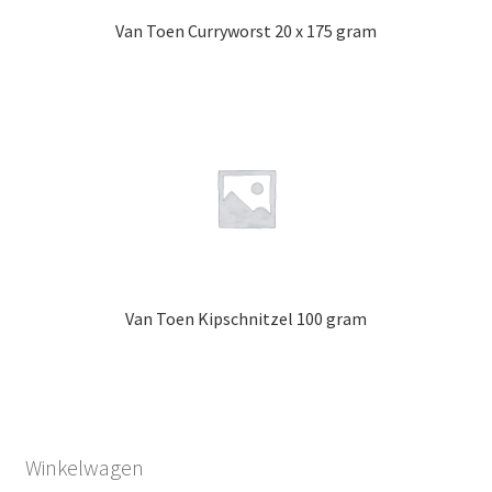
Van Toen Curryworst 20 x 175 gram
Van Toen Kipschnitzel 100 gram
Winkelwagen