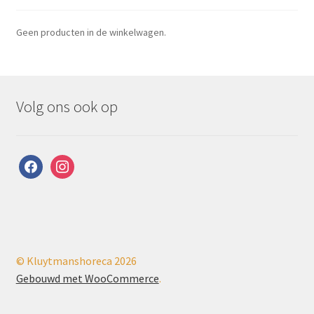
Geen producten in de winkelwagen.
Volg ons ook op
facebook
instagram
© Kluytmanshoreca 2026
Gebouwd met WooCommerce
.