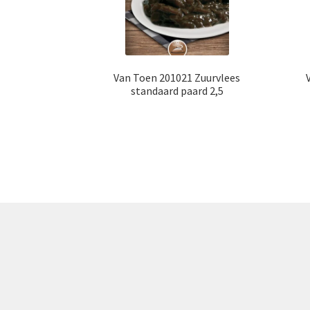
Van Toen 201021 Zuurvlees
standaard paard 2,5