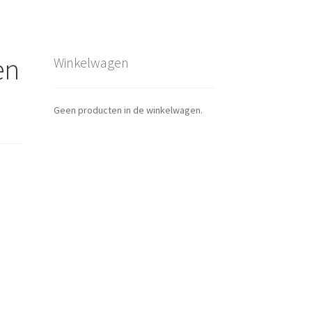
en
Winkelwagen
Geen producten in de winkelwagen.