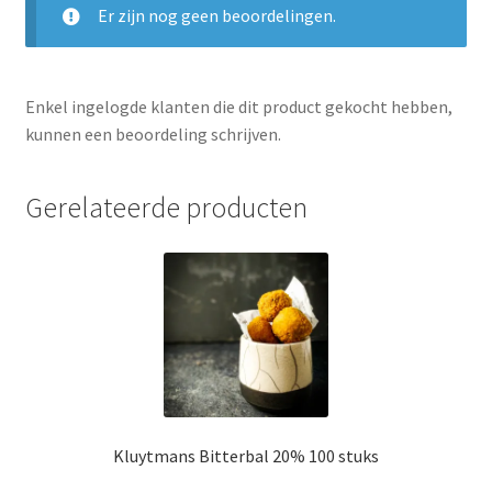
Er zijn nog geen beoordelingen.
Enkel ingelogde klanten die dit product gekocht hebben,
kunnen een beoordeling schrijven.
Gerelateerde producten
Kluytmans Bitterbal 20% 100 stuks