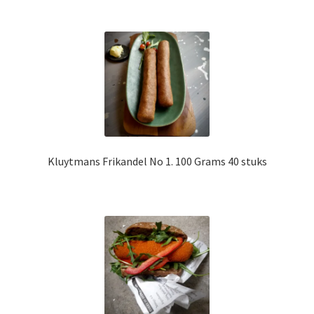
Kluytmans Frikandel No 1. 100 Grams 40 stuks