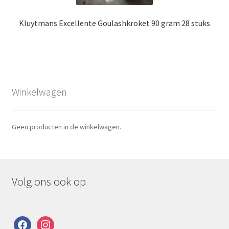
Kluytmans Excellente Goulashkroket 90 gram 28 stuks
Winkelwagen
Geen producten in de winkelwagen.
Volg ons ook op
facebook
instagram