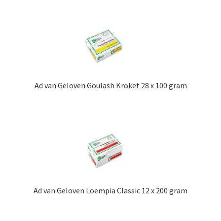
Ad van Geloven Goulash Kroket 28 x 100 gram
Ad van Geloven Loempia Classic 12 x 200 gram