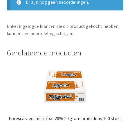
Er zijn nog geen beoordelingen.
Enkel ingelogde klanten die dit product gekocht hebben,
kunnen een beoordeling schrijven.
Gerelateerde producten
horesca vleesbitterbal 20% 20 gram bruin doos 100 stuks