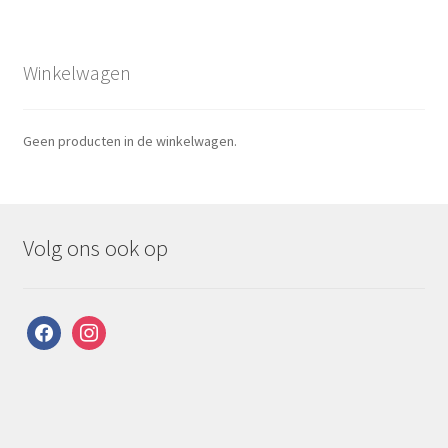
Winkelwagen
Geen producten in de winkelwagen.
Volg ons ook op
facebook
instagram