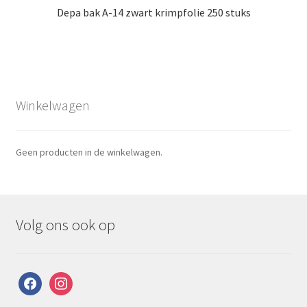
Depa bak A-14 zwart krimpfolie 250 stuks
Winkelwagen
Geen producten in de winkelwagen.
Volg ons ook op
facebook
instagram