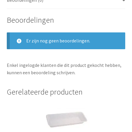
Beoordelingen (0)
Beoordelingen
Er zijn nog geen beoordelingen.
Enkel ingelogde klanten die dit product gekocht hebben,
kunnen een beoordeling schrijven.
Gerelateerde producten