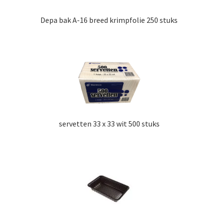
Depa bak A-16 breed krimpfolie 250 stuks
servetten 33 x 33 wit 500 stuks