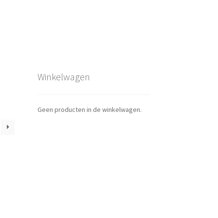
Winkelwagen
Geen producten in de winkelwagen.