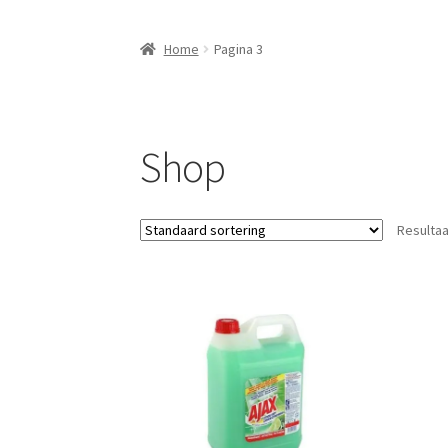
Home
Pagina 3
Shop
Resultaa