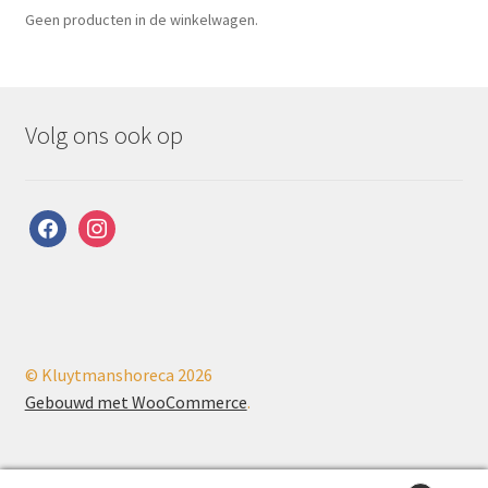
Geen producten in de winkelwagen.
Volg ons ook op
facebook
instagram
© Kluytmanshoreca 2026
Gebouwd met WooCommerce
.