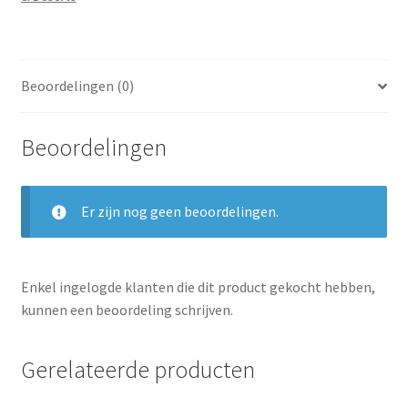
Beoordelingen (0)
Beoordelingen
Er zijn nog geen beoordelingen.
Enkel ingelogde klanten die dit product gekocht hebben,
kunnen een beoordeling schrijven.
Gerelateerde producten