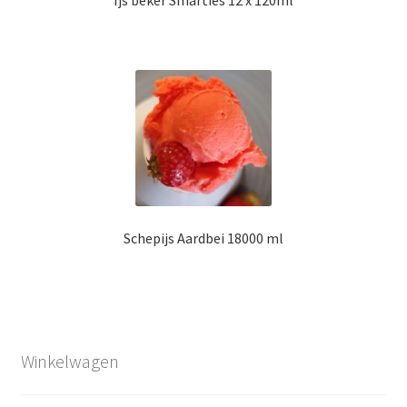
Schepijs Aardbei 18000 ml
Winkelwagen