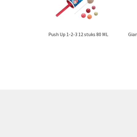
Push Up 1-2-3 12 stuks 80 ML
Gian