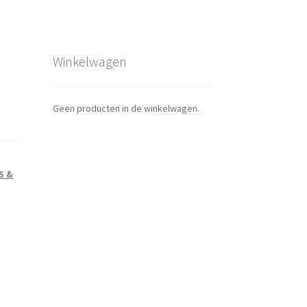
Winkelwagen
Geen producten in de winkelwagen.
JS &