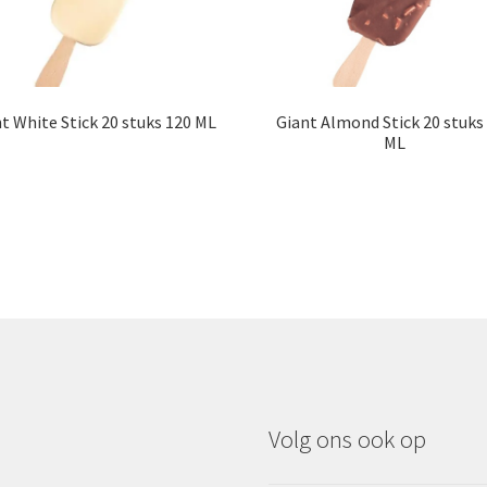
t White Stick 20 stuks 120 ML
Giant Almond Stick 20 stuks
ML
Volg ons ook op