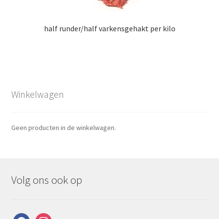
half runder/half varkensgehakt per kilo
Winkelwagen
Geen producten in de winkelwagen.
Volg ons ook op
facebook
instagram