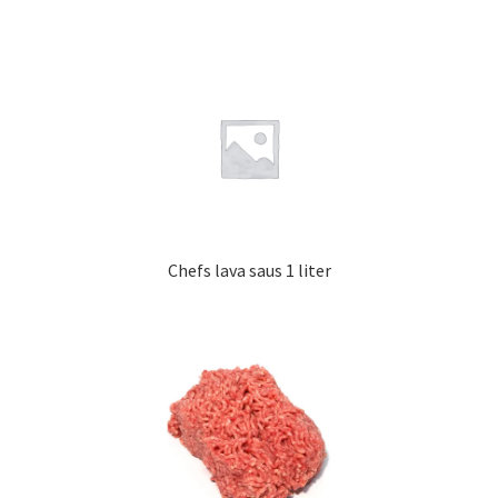
Chefs lava saus 1 liter