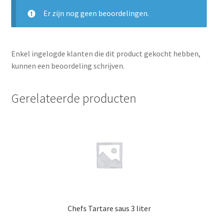
Er zijn nog geen beoordelingen.
Enkel ingelogde klanten die dit product gekocht hebben,
kunnen een beoordeling schrijven.
Gerelateerde producten
Chefs Tartare saus 3 liter