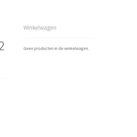
Winkelwagen
2
Geen producten in de winkelwagen.