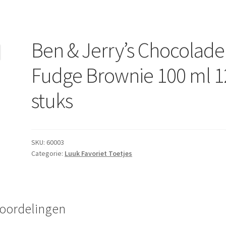
Ben & Jerry’s Chocolade
Fudge Brownie 100 ml 1
stuks
SKU:
60003
Categorie:
Luuk Favoriet Toetjes
oordelingen