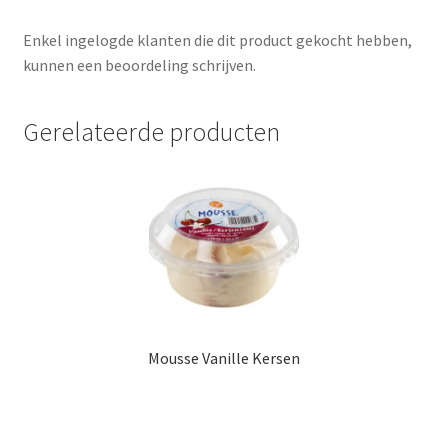
Enkel ingelogde klanten die dit product gekocht hebben,
kunnen een beoordeling schrijven.
Gerelateerde producten
Mousse Vanille Kersen