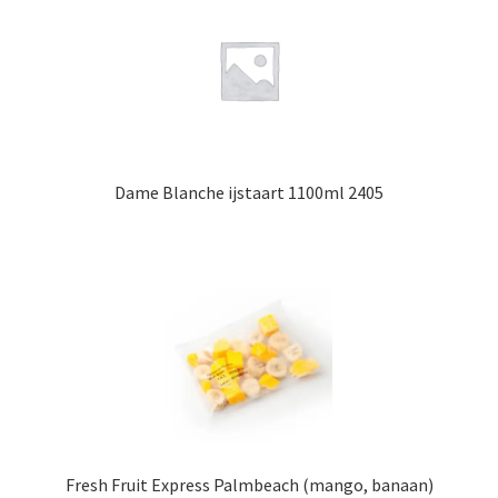
Dame Blanche ijstaart 1100ml 2405
Fresh Fruit Express Palmbeach (mango, banaan)