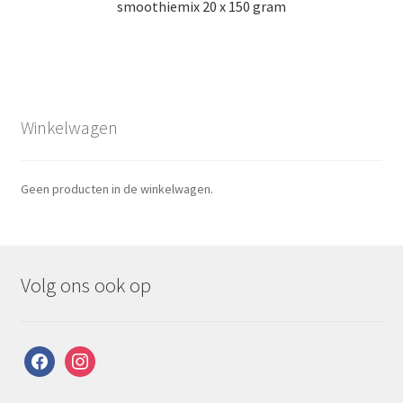
smoothiemix 20 x 150 gram
Winkelwagen
Geen producten in de winkelwagen.
Volg ons ook op
facebook
instagram