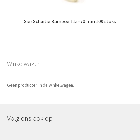
Sier Schuitje Bamboe 115×70 mm 100 stuks
Winkelwagen
Geen producten in de winkelwagen.
Volg ons ook op