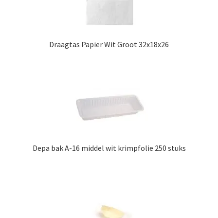
Draagtas Papier Wit Groot 32x18x26
Depa bak A-16 middel wit krimpfolie 250 stuks