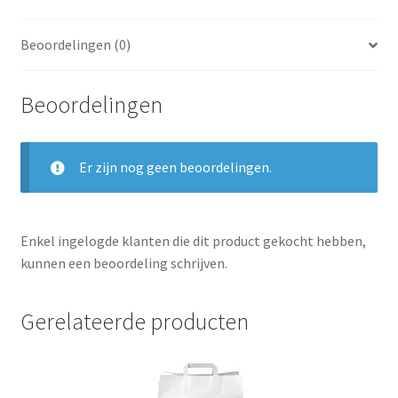
Beoordelingen (0)
Beoordelingen
Er zijn nog geen beoordelingen.
Enkel ingelogde klanten die dit product gekocht hebben,
kunnen een beoordeling schrijven.
Gerelateerde producten