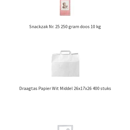
Snackzak Nr. 25 250 gram doos 10 kg
Draagtas Papier Wit Middel 26x17x26 400 stuks