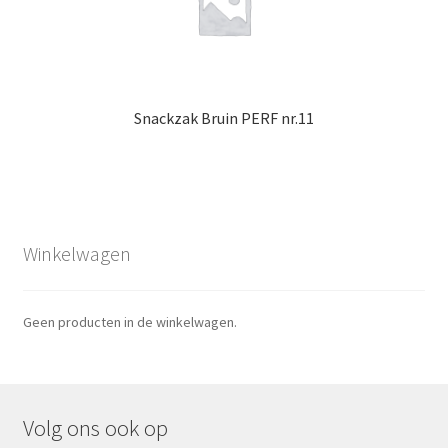
Snackzak Bruin PERF nr.11
Winkelwagen
Geen producten in de winkelwagen.
Volg ons ook op