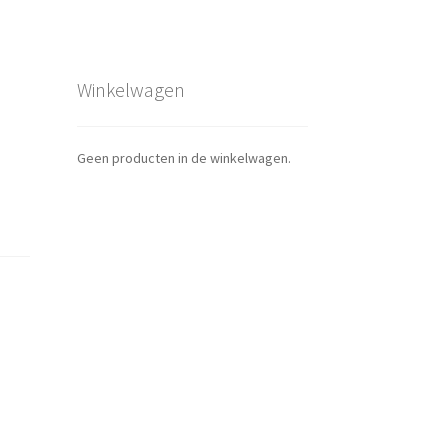
Winkelwagen
Geen producten in de winkelwagen.