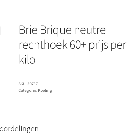
Brie Brique neutre
rechthoek 60+ prijs per
kilo
SKU:
30787
Categorie:
Koeling
oordelingen